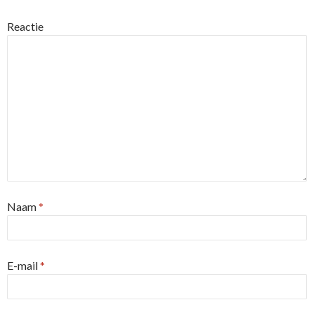
Reactie
Naam
*
E-mail
*