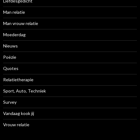
Liefdesgedicht
Man relatie
Man vrouw relatie
Moederdag
Nieuws
Poëzie
Quotes
Relatietherapie
Sport, Auto, Techniek
Survey
Vandaag kook jij
Vrouw relatie