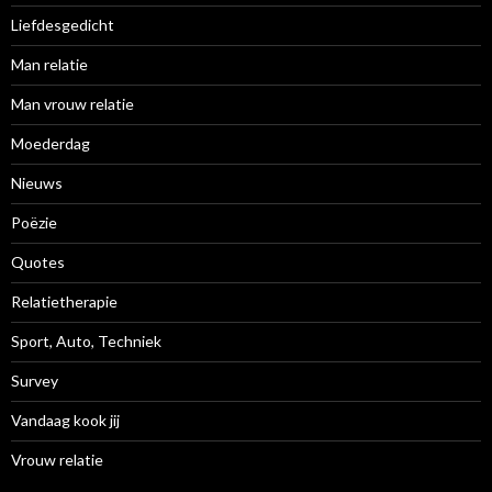
Liefdesgedicht
Man relatie
Man vrouw relatie
Moederdag
Nieuws
Poëzie
Quotes
Relatietherapie
Sport, Auto, Techniek
Survey
Vandaag kook jij
Vrouw relatie