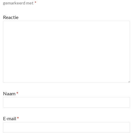
gemarkeerd met
*
Reactie
Naam
*
E-mail
*