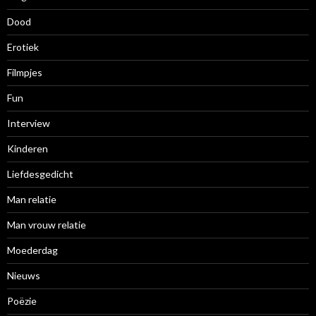
Dood
Erotiek
Filmpjes
Fun
Interview
Kinderen
Liefdesgedicht
Man relatie
Man vrouw relatie
Moederdag
Nieuws
Poëzie