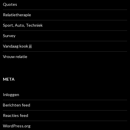
Quotes
Relatietherapie
Sport, Auto, Techniek
Survey
Vandaag kook jij
Vrouw relatie
META
Inloggen
Berichten feed
Reacties feed
WordPress.org