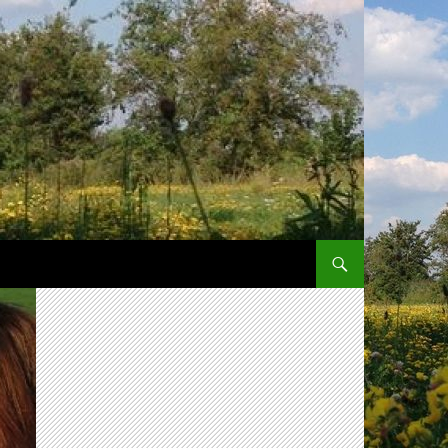
SPRING NAAR INHOUD