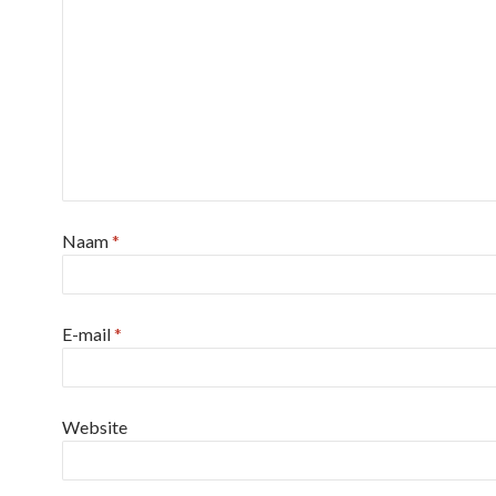
Naam
*
E-mail
*
Website