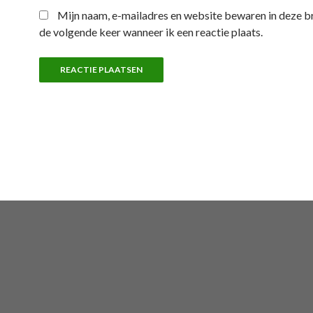
Mijn naam, e-mailadres en website bewaren in deze 
de volgende keer wanneer ik een reactie plaats.