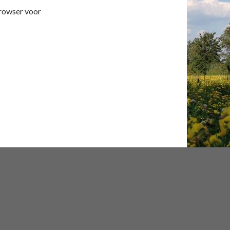
browser voor