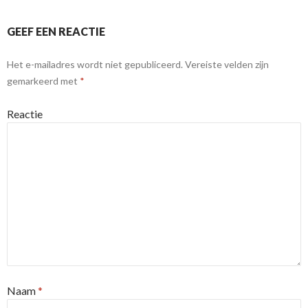
GEEF EEN REACTIE
Het e-mailadres wordt niet gepubliceerd.
Vereiste velden zijn
gemarkeerd met
*
Reactie
Naam
*