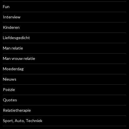
Fun
Interview
Kinderen
Liefdesgedicht
Man relatie
Man vrouw relatie
Moederdag
Nieuws
Poëzie
Quotes
Relatietherapie
Sport, Auto, Techniek