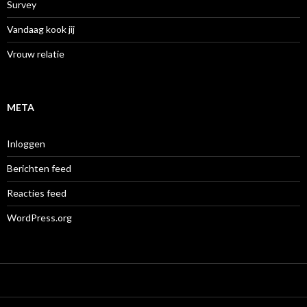
Survey
Vandaag kook jij
Vrouw relatie
META
Inloggen
Berichten feed
Reacties feed
WordPress.org