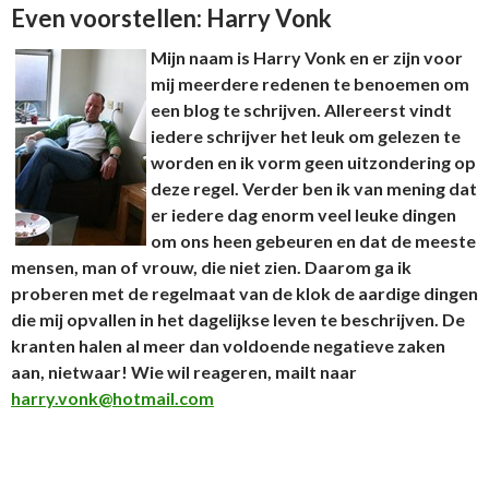
Even voorstellen: Harry Vonk
Mijn naam is Harry Vonk en er zijn voor
mij meerdere redenen te benoemen om
een blog te schrijven. Allereerst vindt
iedere schrijver het leuk om gelezen te
worden en ik vorm geen uitzondering op
deze regel. Verder ben ik van mening dat
er iedere dag enorm veel leuke dingen
om ons heen gebeuren en dat de meeste
mensen, man of vrouw, die niet zien. Daarom ga ik
proberen met de regelmaat van de klok de aardige dingen
die mij opvallen in het dagelijkse leven te beschrijven. De
kranten halen al meer dan voldoende negatieve zaken
aan, nietwaar! Wie wil reageren, mailt naar
harry.vonk@hotmail.com