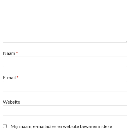
Naam
*
E-mail
*
Website
Mijn naam, e-mailadres en website bewaren in deze