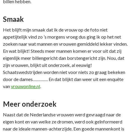
billen hebben.
Smaak
Het blijft mijn smaak dat ik de vrouw op de foto niet
appetijtelijk vind zo ’s morgens vroeg dus ging ik op het net
zoeken naar wat mannen en vrouwen gemiddeld lekker vinden.
En wat blijkt! Steeds meer mannen komen er voor uit dat zij
eigenlijk meer billengericht dan borstengericht zijn. Nou, dat
zijn vrouwen, blijkt uit onderzoek, al eeuwig!
Schaatswedstrijden worden niet voor niets zo graag bekeken
door de dames…………. En dat blijkt dan weer uit een enquête
van
vrouwonline.nl
.
Meer onderzoek
Naast dat de Nederlandse vrouwen werd gevraagd naar de
eigen kont en van welke ze dromen, werd ook geïnformeerd
naar de ideale mannen-achterzijde. Een goede mannenkont is