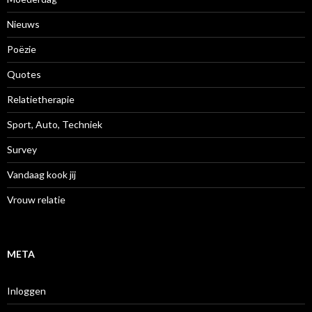
Nieuws
Poëzie
Quotes
Relatietherapie
Sport, Auto, Techniek
Survey
Vandaag kook jij
Vrouw relatie
META
Inloggen