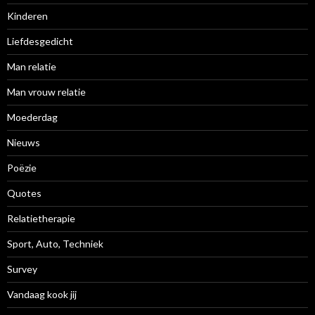
Kinderen
Liefdesgedicht
Man relatie
Man vrouw relatie
Moederdag
Nieuws
Poëzie
Quotes
Relatietherapie
Sport, Auto, Techniek
Survey
Vandaag kook jij