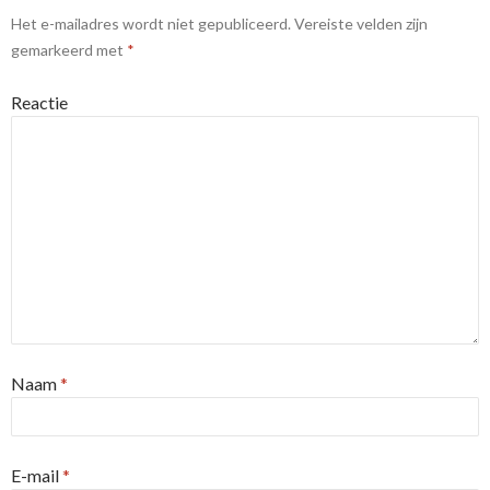
Het e-mailadres wordt niet gepubliceerd.
Vereiste velden zijn
gemarkeerd met
*
Reactie
Naam
*
E-mail
*