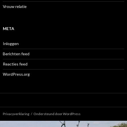
Vrouw relatie
META
Inloggen
Berichten feed
Reacties feed
WordPress.org
Privacyverklaring
Ondersteund door WordPress