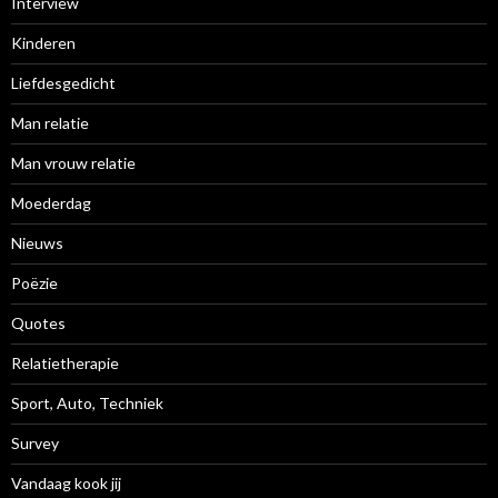
Interview
Kinderen
Liefdesgedicht
Man relatie
Man vrouw relatie
Moederdag
Nieuws
Poëzie
Quotes
Relatietherapie
Sport, Auto, Techniek
Survey
Vandaag kook jij