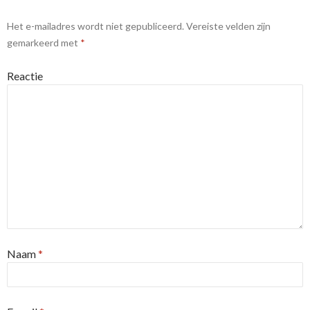
Het e-mailadres wordt niet gepubliceerd.
Vereiste velden zijn
gemarkeerd met
*
Reactie
Naam
*