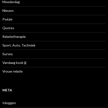
Moederdag
Nieuws
Poëzie
Quotes
Relatietherapie
Sport, Auto, Techniek
Survey
Vandaag kook jij
Vrouw relatie
META
Inloggen