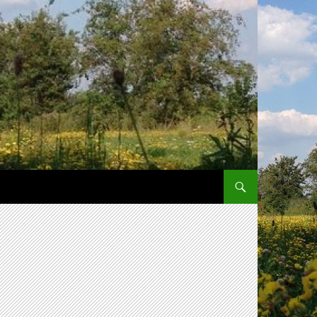
SPRING NAAR INHOUD