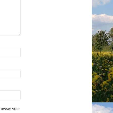
browser voor