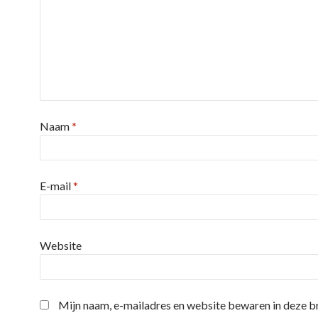
Naam
*
E-mail
*
Website
Mijn naam, e-mailadres en website bewaren in deze 