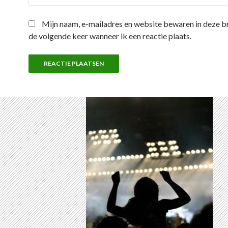
Mijn naam, e-mailadres en website bewaren in deze 
de volgende keer wanneer ik een reactie plaats.