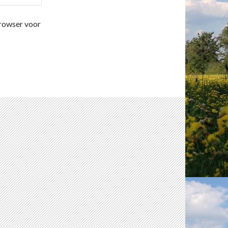
browser voor