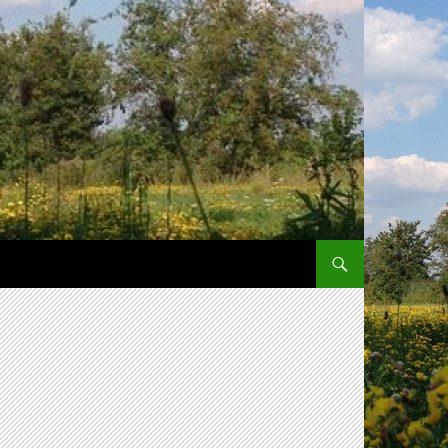
SPRING NAAR INHOUD