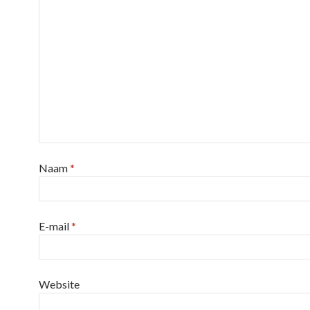
Naam
*
E-mail
*
Website