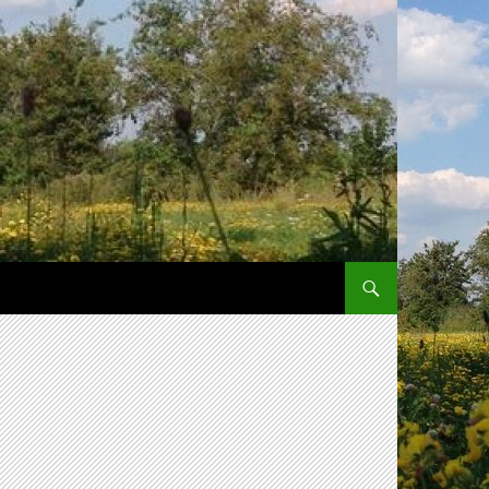
SPRING NAAR INHOUD