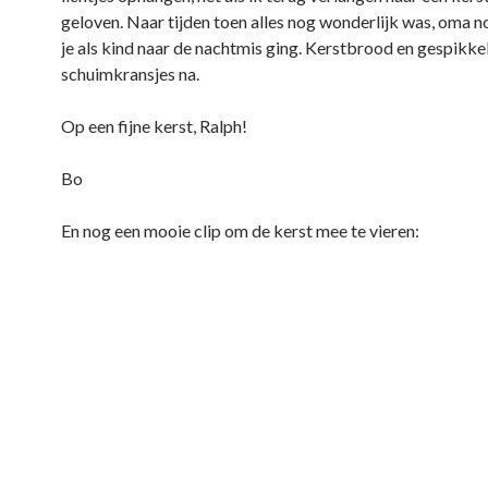
geloven. Naar tijden toen alles nog wonderlijk was, oma n
je als kind naar de nachtmis ging. Kerstbrood en gespikke
schuimkransjes na.
Op een fijne kerst, Ralph!
Bo
En nog een mooie clip om de kerst mee te vieren: