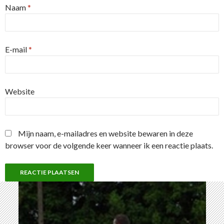
Naam
*
E-mail
*
Website
Mijn naam, e-mailadres en website bewaren in deze
browser voor de volgende keer wanneer ik een reactie plaats.