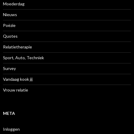
Moederdag
Nieuws
Poëzie
Quotes
Relatietherapie
Sport, Auto, Techniek
Survey
Vandaag kook jij
Vrouw relatie
META
Inloggen