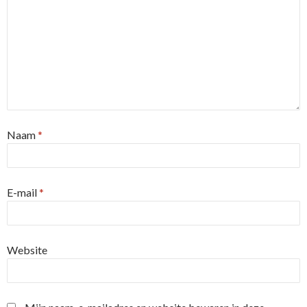
Naam
*
E-mail
*
Website