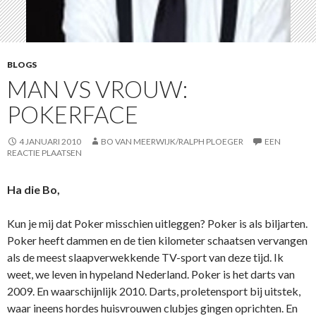
BLOGS
MAN VS VROUW:
POKERFACE
4 JANUARI 2010
BO VAN MEERWIJK/RALPH PLOEGER
EEN
REACTIE PLAATSEN
Ha die Bo,
Kun je mij dat Poker misschien uitleggen? Poker is als biljarten.
Poker heeft dammen en de tien kilometer schaatsen vervangen
als de meest slaapverwekkende TV-sport van deze tijd. Ik
weet, we leven in hypeland Nederland. Poker is het darts van
2009. En waarschijnlijk 2010. Darts, proletensport bij uitstek,
waar ineens hordes huisvrouwen clubjes gingen oprichten. En