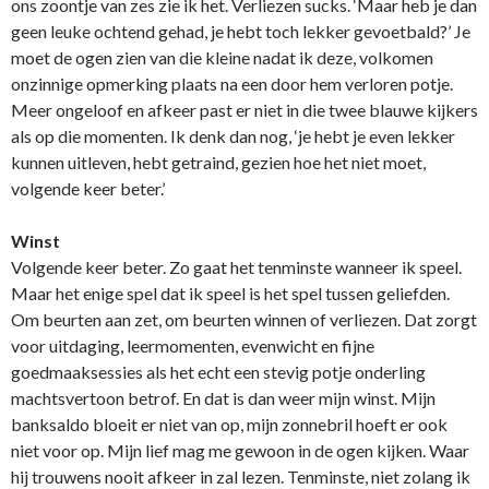
ons zoontje van zes zie ik het. Verliezen sucks. ‘Maar heb je dan
geen leuke ochtend gehad, je hebt toch lekker gevoetbald?’ Je
moet de ogen zien van die kleine nadat ik deze, volkomen
onzinnige opmerking plaats na een door hem verloren potje.
Meer ongeloof en afkeer past er niet in die twee blauwe kijkers
als op die momenten. Ik denk dan nog, ‘je hebt je even lekker
kunnen uitleven, hebt getraind, gezien hoe het niet moet,
volgende keer beter.’
Winst
Volgende keer beter. Zo gaat het tenminste wanneer ik speel.
Maar het enige spel dat ik speel is het spel tussen geliefden.
Om beurten aan zet, om beurten winnen of verliezen. Dat zorgt
voor uitdaging, leermomenten, evenwicht en fijne
goedmaaksessies als het echt een stevig potje onderling
machtsvertoon betrof. En dat is dan weer mijn winst. Mijn
banksaldo bloeit er niet van op, mijn zonnebril hoeft er ook
niet voor op. Mijn lief mag me gewoon in de ogen kijken. Waar
hij trouwens nooit afkeer in zal lezen. Tenminste, niet zolang ik