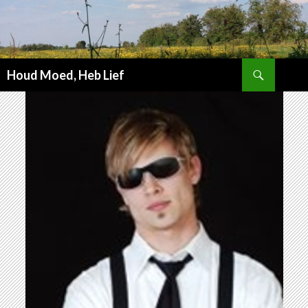
Zoeken
Houd Moed, Heb Lief
SPRING
NAAR
INHOUD