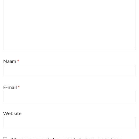
Naam
*
E-mail
*
Website