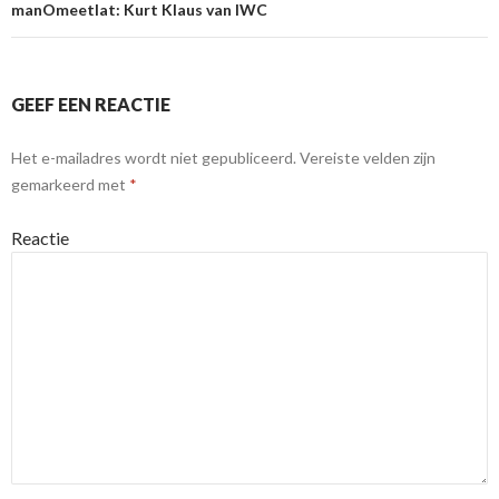
manOmeetlat: Kurt Klaus van IWC
GEEF EEN REACTIE
Het e-mailadres wordt niet gepubliceerd.
Vereiste velden zijn
gemarkeerd met
*
Reactie