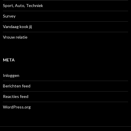
Sport, Auto, Techniek
Survey
Vandaag kook jij
Vrouw relatie
META
Inloggen
Berichten feed
Reacties feed
WordPress.org