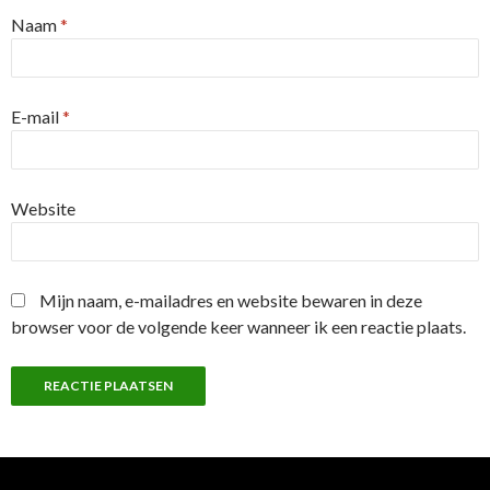
Naam
*
E-mail
*
Website
Mijn naam, e-mailadres en website bewaren in deze
browser voor de volgende keer wanneer ik een reactie plaats.