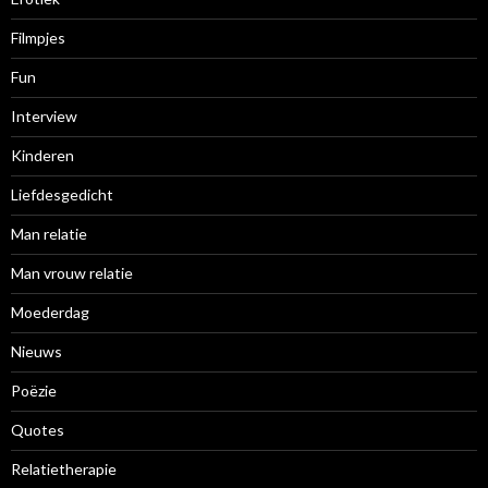
Filmpjes
Fun
Interview
Kinderen
Liefdesgedicht
Man relatie
Man vrouw relatie
Moederdag
Nieuws
Poëzie
Quotes
Relatietherapie