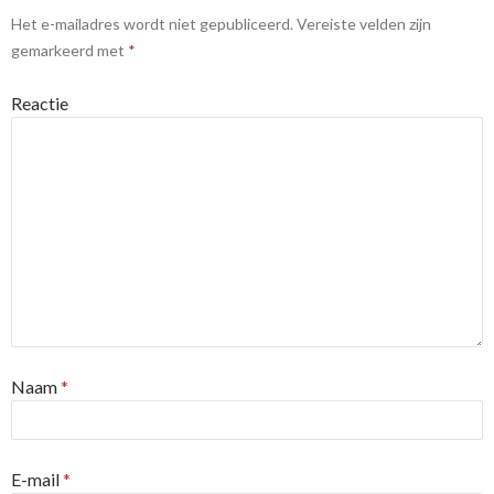
Het e-mailadres wordt niet gepubliceerd.
Vereiste velden zijn
gemarkeerd met
*
Reactie
Naam
*
E-mail
*