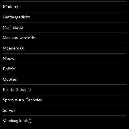
Kinderen
Liefdesgedicht
Man relatie
Man vrouw relatie
Moederdag
Nieuws
Poëzie
Quotes
Relatietherapie
Sport, Auto, Techniek
Survey
Vandaag kook jij